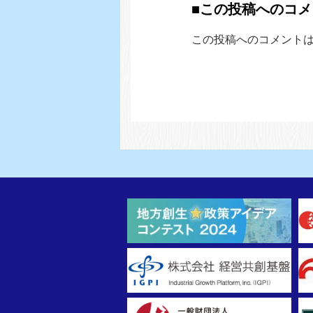
■この投稿へのコメ
この投稿へのコメント