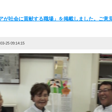
アが社会に貢献する職場」を掲載しました。ご意
25 09:14:15