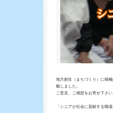
地方創生（まちづくり）に積極
載しました。
ご意見、ご感想をお寄せ下さい
「シニアが社会に貢献する職場