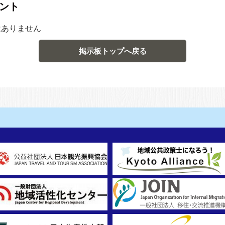
ント
はありません
掲示板トップへ戻る