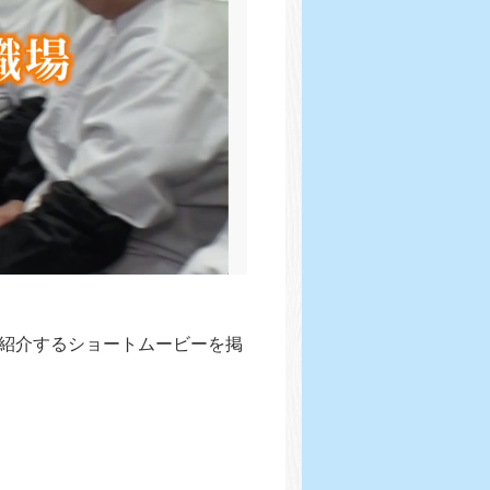
紹介するショートムービーを掲