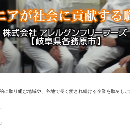
的に取り組む地域や、各地で長く愛され続ける企業を取材しご
。
」