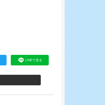
LINEで送る