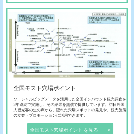
全国モスト穴場ポイント
ソーシャルビッグデータを活用した全国インバウンド観光調査を
3年連続で実施し、その結果を無償で提供しています。訪日外国
人観光客の生の声から、隠れた穴場スポットの発見や、観光施策
の立案・プロモーションに活用できます。
全国モスト穴場ポイント を見る >