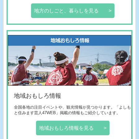
地方のしごと、暮らしを見る >
地域おもしろ情報
全国各地の注目イベントや、観光情報が見つかります。「よしも
と住みます芸人47WEB」掲載の情報もご紹介しています。
地域おもしろ情報を見る >