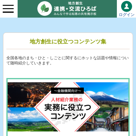
ログイン
地方創生に役立つコンテンツ集
全国各地のまち・ひと・しごとに関するにホットな話題や情報につい
て随時紹介していきます。