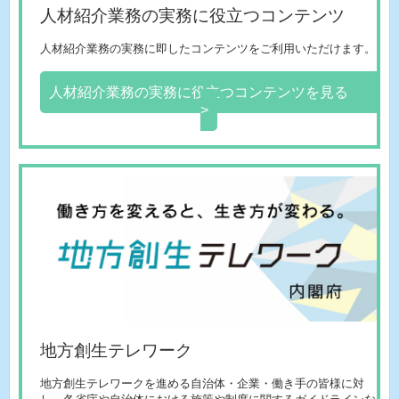
人材紹介業務の実務に役立つコンテンツ
人材紹介業務の実務に即したコンテンツをご利用いただけます。
人材紹介業務の実務に役立つコンテンツを見る
>
地方創生テレワーク
地方創生テレワークを進める自治体・企業・働き手の皆様に対