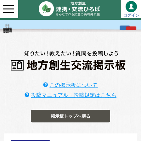
ログイン
この掲示板について
投稿マニュアル・投稿規定はこちら
掲示板トップへ戻る