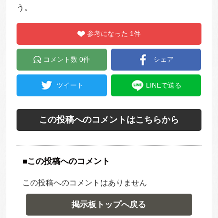
う。
参考になった 1件
コメント数 0件
シェア
ツイート
LINEで送る
この投稿へのコメントはこちらから
■この投稿へのコメント
この投稿へのコメントはありません
掲示板トップへ戻る