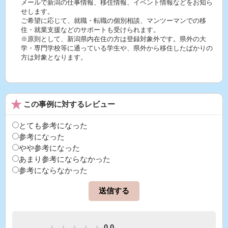
メールで新潟の仕事情報、移住情報、イベント情報などをお知ら
せします。
ご希望に応じて、就職・転職の個別相談、マンツーマンでの移
住・就業支援などのサポートも受けられます。
※原則として、新潟県内在住の方は登録対象外です。県外の大
学・専門学校等に通っている学生や、県外から移住したばかりの
方は対象となります。
この事例に対するレビュー
とても参考になった
参考になった
やや参考になった
あまり参考にならなかった
参考にならなかった
0.0