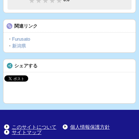
関連リンク
・
Furusato
・
新潟県
シェアする
このサイトについて
個人情報保護方針
サイトマップ