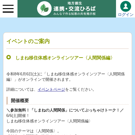
ログイン
イベントのご案内
しまね移住体感オンラインツアー〈人間関係編〉
令和8年6月6日(土)に「しまね移住体感オンラインツアー〈人間関係
編〉」がオンラインで開催されます。
詳細については、
イベントページ
をご覧ください。
開催概要
＼参加無料！「しまねの人間関係」についてぶっちゃけトーク！／
6/6(土)開催！
しまね移住体感オンラインツアー〈人間関係編〉
今回のテーマは〈人間関係〉。