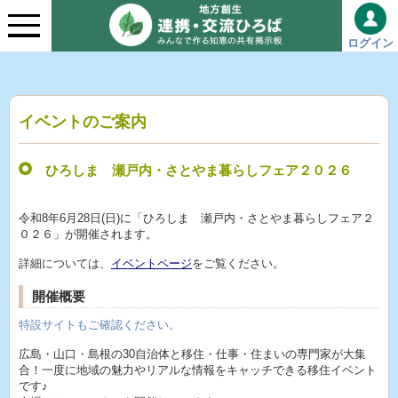
ログイン
イベントのご案内
ひろしま 瀬戸内・さとやま暮らしフェア２０２６
令和8年6月28日(日)に「ひろしま 瀬戸内・さとやま暮らしフェア２
０２６」が開催されます。
詳細については、
イベントページ
をご覧ください。
開催概要
特設サイトもご確認ください。
広島・山口・島根の30自治体と移住・仕事・住まいの専門家が大集
合！一度に地域の魅力やリアルな情報をキャッチできる移住イベント
です♪