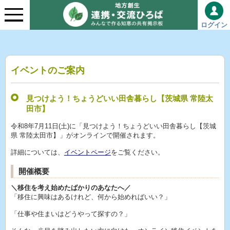
ログイン
イベントのご案内
見つけよう！ちょうどいい田舎暮らし【茨城県 常陸太
田市】
令和8年7月11日(土)に「見つけよう！ちょうどいい田舎暮らし【茨城
県 常陸太田市】」がオンラインで開催されます。
詳細については、
イベントページ
をご覧ください。
開催概要
＼移住を考え始めたばかりのあなたへ／
「移住に興味はあるけれど、何から始めればいい？」
「仕事や住まいはどうやって探すの？」