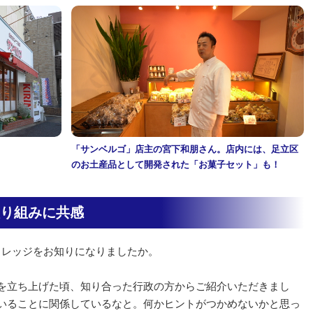
」
「サンベルゴ」店主の宮下和朋さん。店内には、足立区
のお土産品として開発された「お菓子セット」も！
り組みに共感
カレッジをお知りになりましたか。
を立ち上げた頃、知り合った行政の方からご紹介いただきまし
いることに関係しているなと。何かヒントがつかめないかと思っ