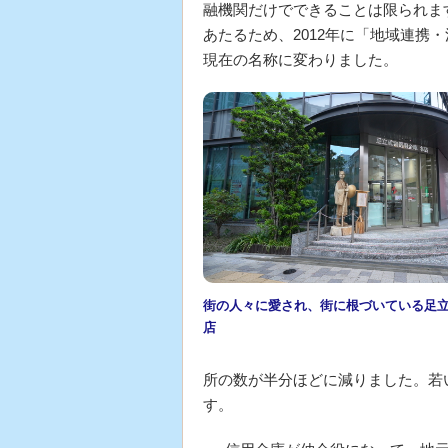
融機関だけでできることは限られま
あたるため、2012年に「地域連携
現在の名称に変わりました。
街の人々に愛され、街に根づいている足
店
所の数が半分ほどに減りました。若
す。