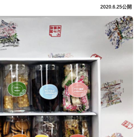
2020.6.25公開