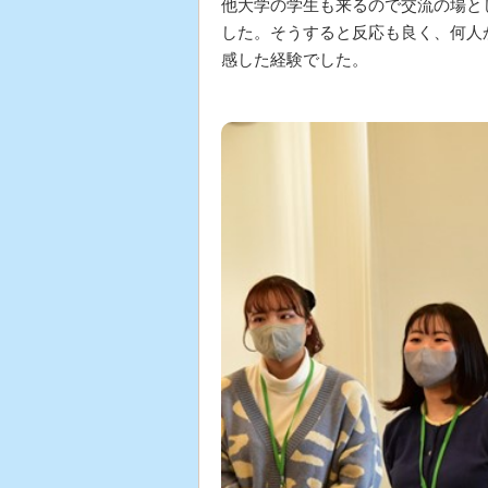
他大学の学生も来るので交流の場と
した。そうすると反応も良く、何人
感した経験でした。