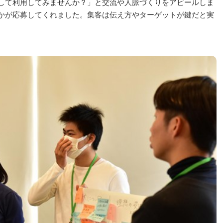
して利用してみませんか？」と交流や人脈づくりをアピールしま
かが応募してくれました。集客は伝え方やターゲットが鍵だと実