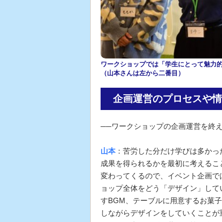
ワークショップでは「学生にとって魅力
（山本さんは左から二番目）
企画運営のプロセスや情
──ワークショップの企画運営を終
山本
：苦労した分だけ学びは多かっ
成果を得られるかを最初に考えるこ
変わってくるので、イベント企画で
ョップ全体をどう「デザイン」して
すBGM、テーブルに用意するお菓
しながらデザインをしていくことが