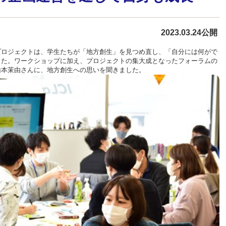
2023.03.24公開
プロジェクトは、学生たちが「地方創生」を見つめ直し、「自分には何がで
した。ワークショップに加え、プロジェクトの集大成となったフォーラムの
山本茉由さんに、地方創生への思いを聞きました。