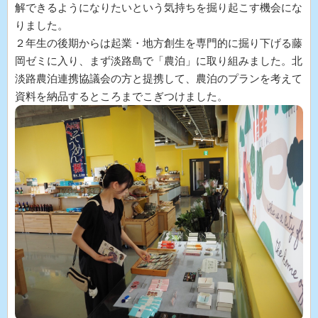
解できるようになりたいという気持ちを掘り起こす機会にな
りました。
２年生の後期からは起業・地方創生を専門的に掘り下げる藤
岡ゼミに入り、まず淡路島で「農泊」に取り組みました。北
淡路農泊連携協議会の方と提携して、農泊のプランを考えて
資料を納品するところまでこぎつけました。