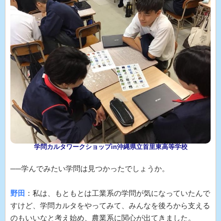
学問カルタワークショップin沖縄県立首里東高等学校
──学んでみたい学問は見つかったでしょうか。
野田
：私は、もともとは工業系の学問が気になっていたんで
すけど、学問カルタをやってみて、みんなを後ろから支える
のもいいなと考え始め、農業系に関心が出てきました。