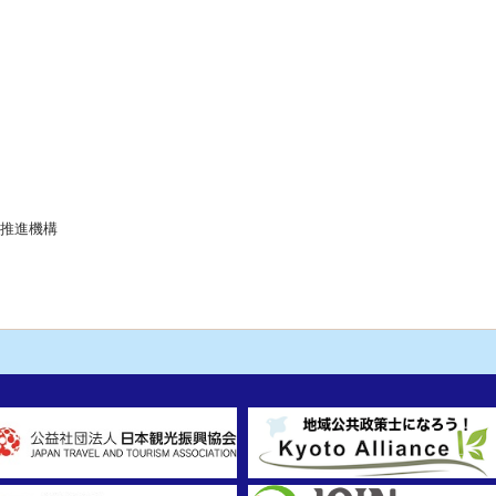
流推進機構