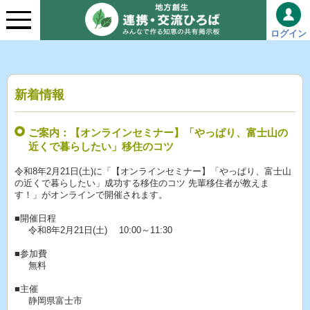
ログイン
新着情報
ご案内：【オンラインセミナー】「やっぱり、富士山の
近くで暮らしたい」移住のコツ
令和8年2月21日(土)に「【オンラインセミナー】「やっぱり、富士山
の近くで暮らしたい」成功する移住のコツ 先輩移住者が教えま
す！」がオンラインで開催されます。
■開催日程
令和8年2月21日(土) 10:00～11:30
■参加費
無料
■主催
静岡県富士市