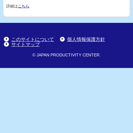
詳細は
こちら
このサイトについて
個人情報保護方針
サイトマップ
© JAPAN PRODUCTIVITY CENTER.