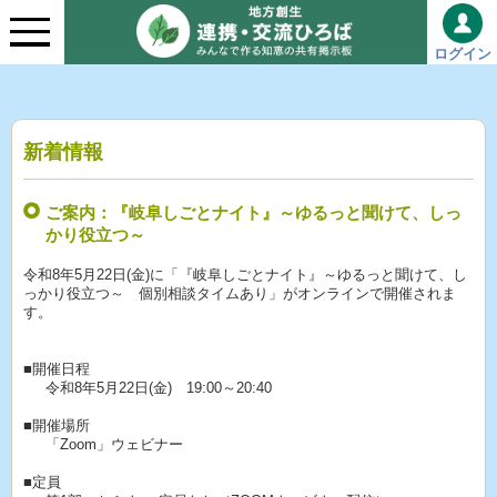
ログイン
新着情報
ご案内：『岐阜しごとナイト』～ゆるっと聞けて、しっ
かり役立つ～
令和8年5月22日(金)に「『岐阜しごとナイト』～ゆるっと聞けて、し
っかり役立つ～ 個別相談タイムあり」がオンラインで開催されま
す。
■開催日程
令和8年5月22日(金) 19:00～20:40
■開催場所
「Zoom」ウェビナー
■定員