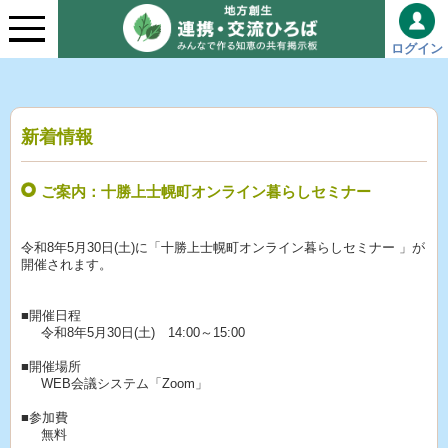
ログイン
新着情報
ご案内：十勝上士幌町オンライン暮らしセミナー
令和8年5月30日(土)に「十勝上士幌町オンライン暮らしセミナー 」が
開催されます。
■開催日程
令和8年5月30日(土) 14:00～15:00
■開催場所
WEB会議システム「Zoom」
■参加費
無料