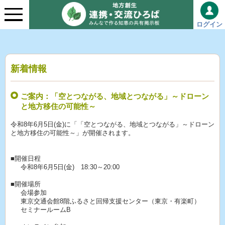
ログイン
新着情報
ご案内：「空とつながる、地域とつながる」～ドローン
と地方移住の可能性～
令和8年6月5日(金)に「「空とつながる、地域とつながる」～ドローン
と地方移住の可能性～」が開催されます。
■開催日程
令和8年6月5日(金) 18:30～20:00
■開催場所
会場参加
東京交通会館8階ふるさと回帰支援センター（東京・有楽町）
セミナールームB