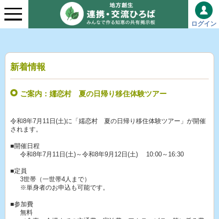
ログイン
新着情報
ご案内：嬬恋村 夏の日帰り移住体験ツアー
令和8年7月11日(土)に「嬬恋村 夏の日帰り移住体験ツアー」が開催
されます。
■開催日程
令和8年7月11日(土)～令和8年9月12日(土) 10:00～16:30
■定員
3世帯（一世帯4人まで）
※単身者のお申込も可能です。
■参加費
無料