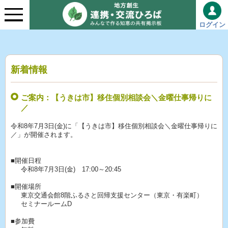
ログイン
新着情報
ご案内：【うきは市】移住個別相談会＼金曜仕事帰りに
／
令和8年7月3日(金)に「【うきは市】移住個別相談会＼金曜仕事帰りに
／」が開催されます。
■開催日程
令和8年7月3日(金) 17:00～20:45
■開催場所
東京交通会館8階ふるさと回帰支援センター（東京・有楽町）
セミナールームD
■参加費