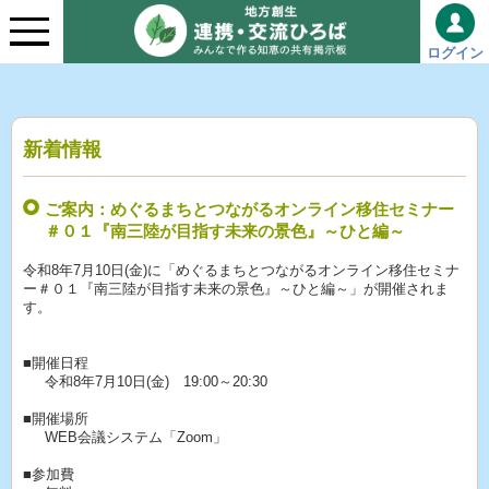
ログイン
新着情報
ご案内：めぐるまちとつながるオンライン移住セミナー
＃０１『南三陸が目指す未来の景色』～ひと編～
令和8年7月10日(金)に「めぐるまちとつながるオンライン移住セミナ
ー＃０１『南三陸が目指す未来の景色』～ひと編～」が開催されま
す。
■開催日程
令和8年7月10日(金) 19:00～20:30
■開催場所
WEB会議システム「Zoom」
■参加費