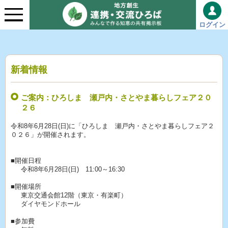
ログイン
新着情報
ご案内：ひろしま 瀬戸内・さとやま暮らしフェア２０
２６
令和8年6月28日(日)に「ひろしま 瀬戸内・さとやま暮らしフェア２
０２６」が開催されます。
■開催日程
令和8年6月28日(日) 11:00～16:30
■開催場所
東京交通会館12階（東京・有楽町）
ダイヤモンドホール
■参加費