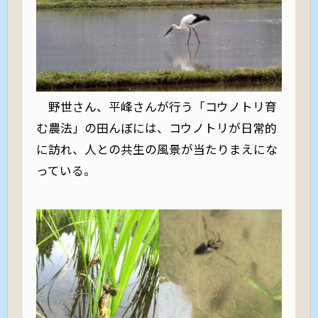
野世さん、平峰さんが行う「コウノトリ育
む農法」の田んぼには、コウノトリが日常的
に訪れ、人との共生の風景が当たりまえにな
っている。