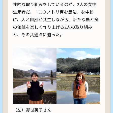
性的な取り組みをしているのが、2人の女性
生産者だ。「コウノトリ育む農法」を中核
に、人と自然が共生しながら、新たな農と食
の価値を楽しく作り上げる2人の取り組み
と、その共通点に迫った。
（左）野世英子さん