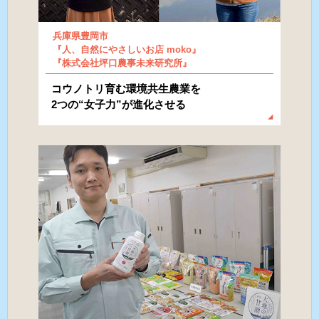
兵庫県豊岡市
『人、自然にやさしいお店 moko』
『株式会社坪口農事未来研究所』
コウノトリ育む環境共生農業を
2つの“女子力”が進化させる