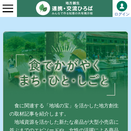
ログイン
食に関連する「地域の宝」を活かした地方創生
の取材記事を紹介します。
地域資源を活かした新たな産品が大型小売店に
並ぶまでのエピソードや、女性の活躍による商品