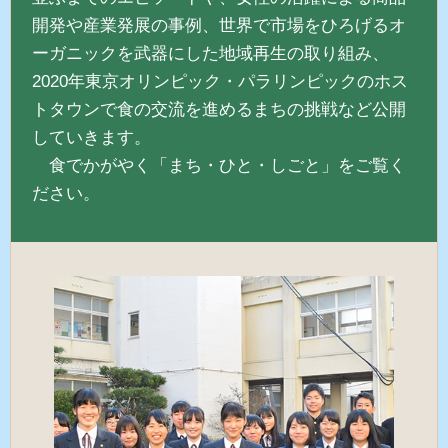
開発や産業発展の事例、世界で市場をひろげるオ
ーガニックを武器にした地域再生の取り組み、
2020年東京オリンピック・パラリンピックのホス
トタウンで食の交流を進めるまちの挑戦など公開
していきます。
食でかがやく「まち・ひと・しごと」をご覧く
ださい。