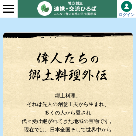
ログイン
郷土料理。
それは先人の創意工夫から生まれ、
多くの人から愛され
代々受け継がれてきた地域の宝物です。
現在では、日本全国そして世界中から